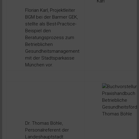
Florian Karl, Projektleiter
BGM bei der Barmer GEK,
stellte als Best-Practice-
Beispiel den
Beratungsprozess zum
Betrieblichen
Gesundheitsmanagement
mit der Stadtsparkasse
München vor.
Dr. Thomas Böhle,
Personalreferent der
Landeshauptstadt