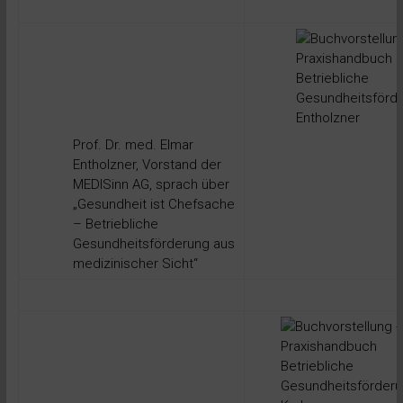
Prof. Dr. med. Elmar
Entholzner, Vorstand der
MEDISinn AG, sprach über
„Gesundheit ist Chefsache
– Betriebliche
Gesundheitsförderung aus
medizinischer Sicht“