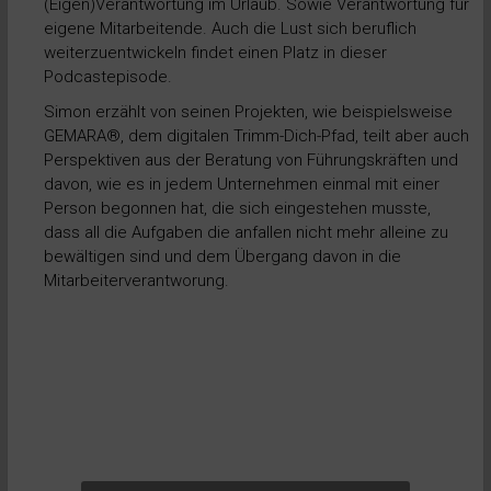
(Eigen)Verantwortung im Urlaub. Sowie Verantwortung für
eigene Mitarbeitende. Auch die Lust sich beruflich
weiterzuentwickeln findet einen Platz in dieser
Podcastepisode.
Simon erzählt von seinen Projekten, wie beispielsweise
GEMARA®, dem digitalen Trimm-Dich-Pfad, teilt aber auch
Perspektiven aus der Beratung von Führungskräften und
davon, wie es in jedem Unternehmen einmal mit einer
Person begonnen hat, die sich eingestehen musste,
dass all die Aufgaben die anfallen nicht mehr alleine zu
bewältigen sind und dem Übergang davon in die
Mitarbeiterverantworung.