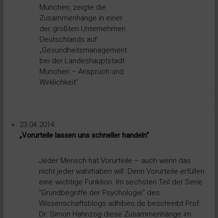
München, zeigte die
Zusammenhänge in einer
der größten Unternehmen
Deutschlands auf:
„Gesundheitsmanagement
bei der Landeshauptstadt
München – Anspruch und
Wirklichkeit“
23.04.2014:
„Vorurteile lassen uns schneller handeln“
Jeder Mensch hat Vorurteile – auch wenn das
nicht jeder wahrhaben will. Denn Vorurteile erfüllen
eine wichtige Funktion. Im sechsten Teil der Serie
“Grundbegriffe der Psychologie” des
Wissenschaftsblogs adhibeo.de beschreibt Prof.
Dr. Simon Hahnzog diese Zusammenhänge im