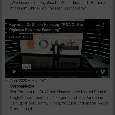
„Wie lassen sich psychische Gesundheit und Resilienz
mit einem Online-Tool messen und fördern?“
April 2020 – Mai 2021:
Coronaphobie
Der Podcast mit Dr. Simon Hahnzog und Marcel Schmidt
begleitet die beiden in 24 Folgen durch die Pandemie.
Verfügbar bei Spotify, iTunes, Youtube und überall, wo es
Podcasts gibt.