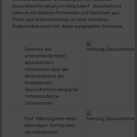
Gesundheitsförderung im Mittelstand“. Anschließend
nahm er mit anderen Referenten und Vertretern aus
Politik und Unternehmertum an einer lebhaften
Podiumsdiskussion teil. Anbei ausgewählte Eindrücke.
Experten aus
unterschiedlichsten
Arbeitsfeldern
informierten über die
Beduetsamkeit der
Betrieblichen
Gesundheitsförderung für
mittelständische
Unternehmen
Prof. Hahnzog hielt einen
lebendigen Vortrag über
die individuellen