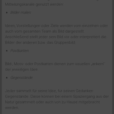
Mitteilungskanäle genutzt werden:
Bilder malen:
Ideen, Vorstellungen oder Ziele werden vom einzelnen oder
auch vom gesamten Team als Bild dargestellt.
Anschließend stellt jeder sein Bild vor oder interpretiert die
Bilder der anderen bzw. das Gruppenbild.
Postkarten
:
Bild-, Motiv- oder Postkarten dienen zum visuellen „ankern“
der jeweiligen Idee.
Gegenstände
:
Jeder sammelt für seine Idee, für seinen Gedanken
Gegenstände. Diese können bei einem Spaziergang aus der
Natur gesammelt oder auch von zu Hause mitgebracht
werden.