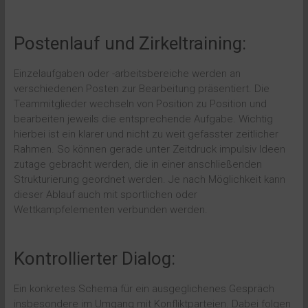
Postenlauf und Zirkeltraining:
Einzelaufgaben oder -arbeitsbereiche werden an
verschiedenen Posten zur Bearbeitung präsentiert. Die
Teammitglieder wechseln von Position zu Position und
bearbeiten jeweils die entsprechende Aufgabe. Wichtig
hierbei ist ein klarer und nicht zu weit gefasster zeitlicher
Rahmen. So können gerade unter Zeitdruck impulsiv Ideen
zutage gebracht werden, die in einer anschließenden
Strukturierung geordnet werden. Je nach Möglichkeit kann
dieser Ablauf auch mit sportlichen oder
Wettkampfelementen verbunden werden.
Kontrollierter Dialog:
Ein konkretes Schema für ein ausgeglichenes Gespräch
insbesondere im Umgang mit Konfliktparteien. Dabei folgen