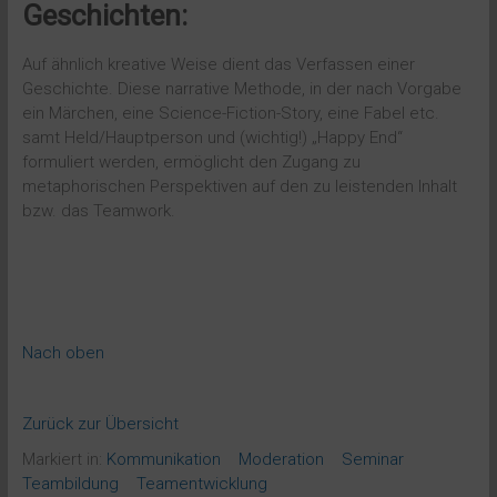
Geschichten:
Auf ähnlich kreative Weise dient das Verfassen einer
Geschichte. Diese narrative Methode, in der nach Vorgabe
ein Märchen, eine Science-Fiction-Story, eine Fabel etc.
samt Held/Hauptperson und (wichtig!) „Happy End“
formuliert werden, ermöglicht den Zugang zu
metaphorischen Perspektiven auf den zu leistenden Inhalt
bzw. das Teamwork.
Nach oben
Zurück zur Übersicht
Markiert in:
Kommunikation
Moderation
Seminar
Teambildung
Teamentwicklung