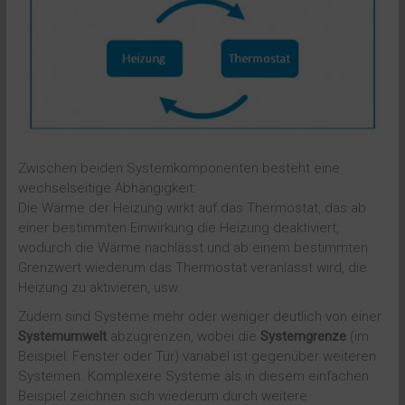
Zwischen beiden Systemkomponenten besteht eine
wechselseitige Abhängigkeit:
Die Wärme der Heizung wirkt auf das Thermostat, das ab
einer bestimmten Einwirkung die Heizung deaktiviert,
wodurch die Wärme nachlässt und ab einem bestimmten
Grenzwert wiederum das Thermostat veranlasst wird, die
Heizung zu aktivieren, usw.
Zudem sind Systeme mehr oder weniger deutlich von einer
Systemumwelt
abzugrenzen, wobei die
Systemgrenze
(im
Beispiel: Fenster oder Tür) variabel ist gegenüber weiteren
Systemen. Komplexere Systeme als in diesem einfachen
Beispiel zeichnen sich wiederum durch weitere