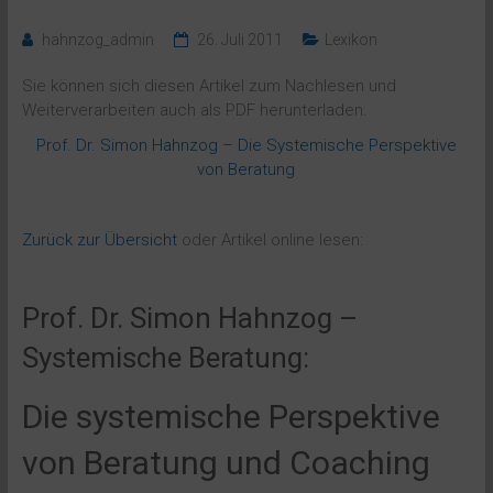
hahnzog_admin
26. Juli 2011
Lexikon
Sie können sich diesen Artikel zum Nachlesen und
Weiterverarbeiten auch als PDF herunterladen:
Prof. Dr. Simon Hahnzog – Die Systemische Perspektive
von Beratung
Zurück zur Übersicht
oder Artikel online lesen:
Prof. Dr. Simon Hahnzog –
Systemische Beratung:
Die systemische Perspektive
von Beratung und Coaching