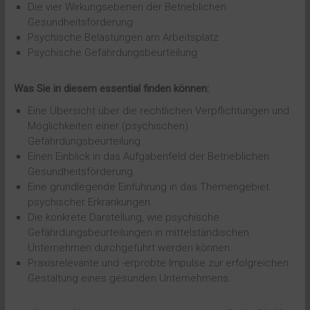
Die vier Wirkungsebenen der Betrieblichen
Gesundheitsförderung
Psychische Belastungen am Arbeitsplatz
Psychische Gefährdungsbeurteilung
Was Sie in diesem essential finden können:
Eine Übersicht über die rechtlichen Verpflichtungen und
Möglichkeiten einer (psychischen)
Gefährdungsbeurteilung.
Einen Einblick in das Aufgabenfeld der Betrieblichen
Gesundheitsförderung.
Eine grundlegende Einführung in das Themengebiet
psychischer Erkrankungen.
Die konkrete Darstellung, wie psychische
Gefährdungsbeurteilungen in mittelständischen
Unternehmen durchgeführt werden können.
Praxisrelevante und -erprobte Impulse zur erfolgreichen
Gestaltung eines gesunden Unternehmens.