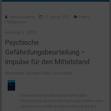
hahnzog_admin
21. Januar 2015
Eigene
Publikationen
Hahnzog, S. (2015):
Psychische
Gefährdungsbeurteilung –
Impulse für den Mittelstand
Wiesbaden: Springer-Gabler (essentials)
Dieses Essential klärt grundlegend über
Hintergründe und Gestaltungsmöglichkeiten einer
psychischen Gefährdungsbeurteilung auf und