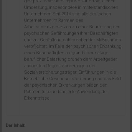
gibt praxisrelevante Impulse zur erfolgreichen
Umsetzung, insbesondere in mittelständischen
Unternehmen.Seit 2014 sind alle deutschen
Unternehmen im Rahmen des
Arbeitsschutzgesetzes zu einer Beurteilung der
psychischen Gefährdungen ihrer Beschäftigten
und zur Gestaltung entsprechender Maßnahmen
verpflichtet. Im Falle der psychischen Erkrankung
eines Beschäftigten aufgrund übermäßiger
beruflicher Belastung drohen dem Arbeitgeber
ansonsten Regressforderungen der
Sozialversicherungsträger. Einführungen in die
Betriebliche Gesundheitsförderung und das Feld
der psychischen Erkrankungen bilden den
Rahmen für eine fundierte Anwendung der
Erkenntnisse.
Der Inhalt: