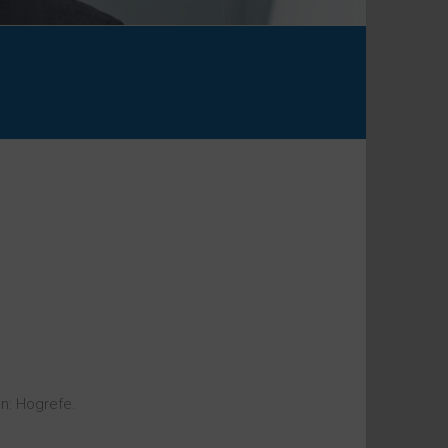
en: Hogrefe.